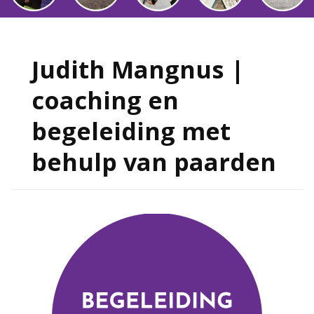
Judith Mangnus |
coaching en
begeleiding met
behulp van paarden