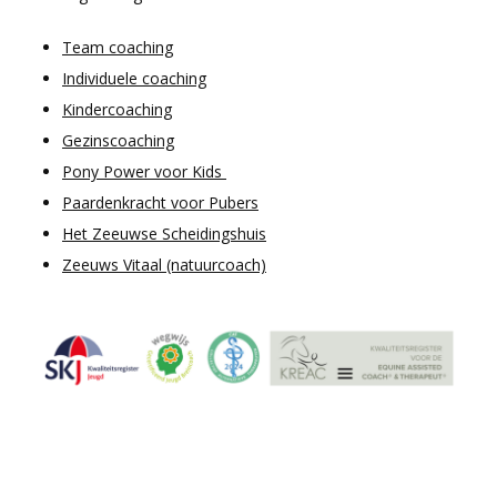
Team coaching
Individuele coaching
Kindercoaching
Gezinscoaching
Pony Power voor Kids
Paardenkracht voor Pubers
Het Zeeuwse Scheidingshuis
Zeeuws Vitaal (natuurcoach)