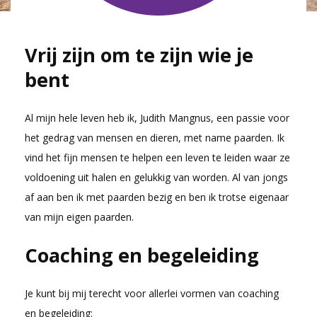
Vrij zijn om te zijn wie je
bent
Al mijn hele leven heb ik, Judith Mangnus, een passie voor
het gedrag van mensen en dieren, met name paarden. Ik
vind het fijn mensen te helpen een leven te leiden waar ze
voldoening uit halen en gelukkig van worden. Al van jongs
af aan ben ik met paarden bezig en ben ik trotse eigenaar
van mijn eigen paarden.
Coaching en begeleiding
Je kunt bij mij terecht voor allerlei vormen van coaching
en begeleiding: